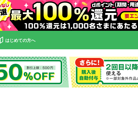
はじめての方へ