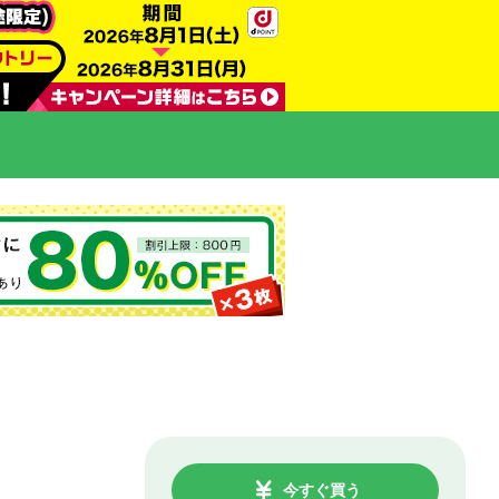
今すぐ買う