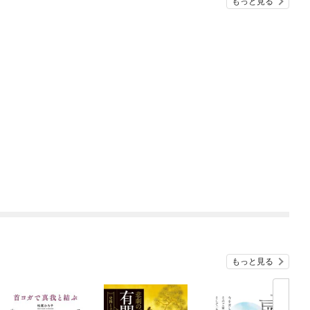
もっと見る
もっと見る