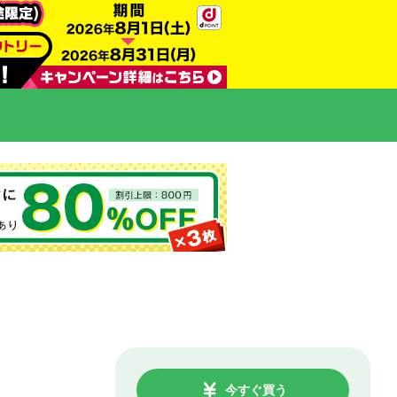
今すぐ買う