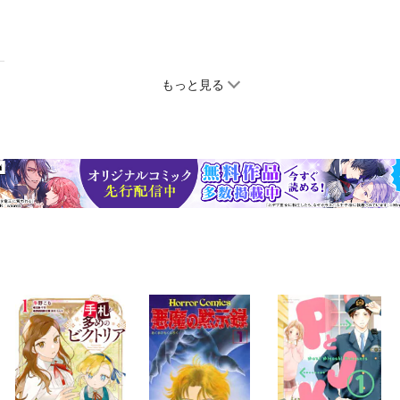
もっと見る