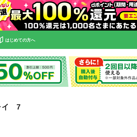
はじめての方へ
レイ 7