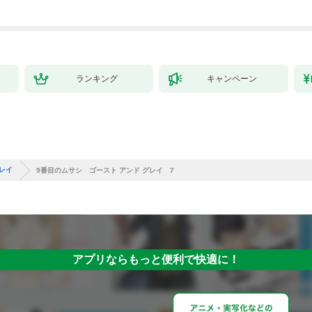
ランキング
キャンペーン
レイ
9番目のムサシ ゴースト アンド グレイ 7
アプリならもっと便利で快適に！