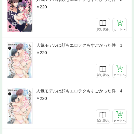
220
試し読み
カートへ
人気モデルは顔もエロテクもすごかった件 3
220
試し読み
カートへ
人気モデルは顔もエロテクもすごかった件 4
220
試し読み
カートへ