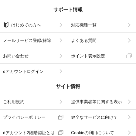
サポート情報
はじめての方へ
対応機種一覧
メールサービス登録/解除
よくある質問
お問い合わせ
ポイント表示設定
dアカウントログイン
サイト情報
ご利用規約
提供事業者等に関する表示
プライバシーポリシー
健全なサービスに向けて
dアカウント2段階認証とは
Cookieの利用について