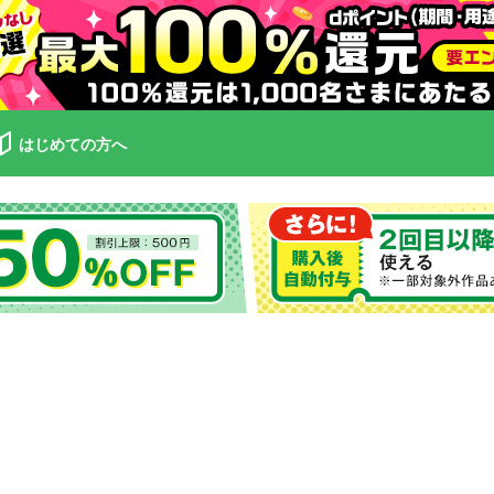
はじめての方へ