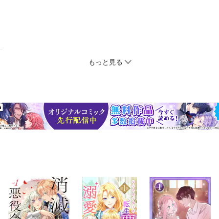
もっと見る