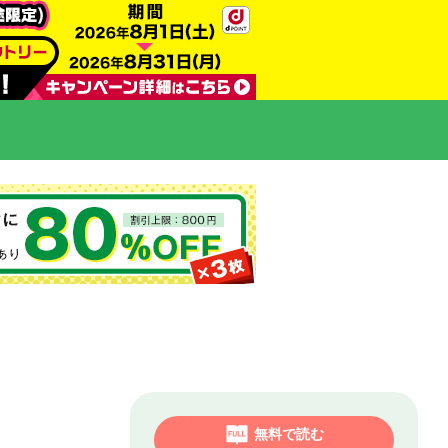
無料で読む