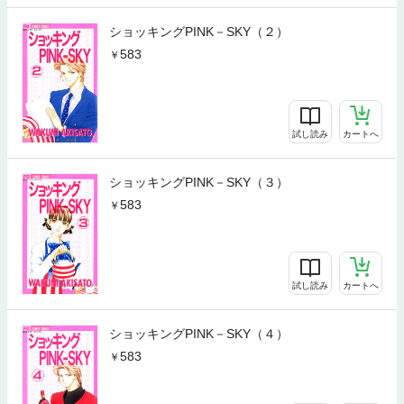
ショッキングPINK－SKY（２）
583
試し読み
カートへ
ショッキングPINK－SKY（３）
583
試し読み
カートへ
ショッキングPINK－SKY（４）
583