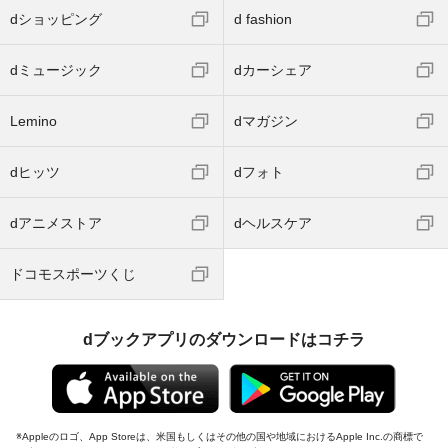
dショッピング
d fashion
dミュージック
dカーシェア
Lemino
dマガジン
dヒッツ
dフォト
dアニメストア
dヘルスケア
ドコモスポーツくじ
dブックアプリのダウンロードはコチラ
Appleのロゴ、App Storeは、米国もしくはその他の国や地域におけるApple Inc.の商標で