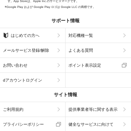
す。App Storeは、Apple Inc.のサービスマークです。
Google Play および Google Play ロゴは Google LLC の商標です。
サポート情報
はじめての方へ
対応機種一覧
メールサービス登録/解除
よくある質問
お問い合わせ
ポイント表示設定
dアカウントログイン
サイト情報
ご利用規約
提供事業者等に関する表示
プライバシーポリシー
健全なサービスに向けて