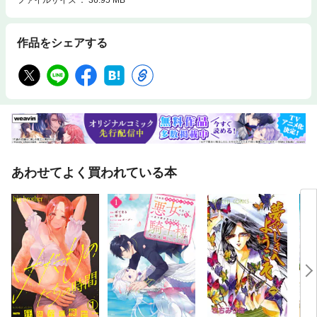
作品をシェアする
あわせてよく買われている本