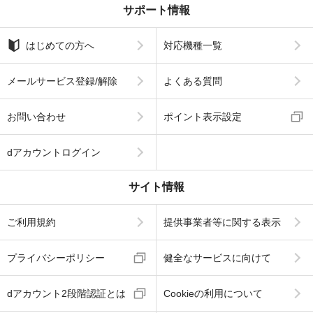
サポート情報
はじめての方へ
対応機種一覧
メールサービス登録/解除
よくある質問
お問い合わせ
ポイント表示設定
dアカウントログイン
サイト情報
ご利用規約
提供事業者等に関する表示
プライバシーポリシー
健全なサービスに向けて
dアカウント2段階認証とは
Cookieの利用について