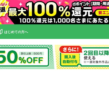
はじめての方へ