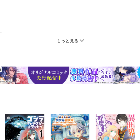
もっと見る