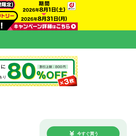
今すぐ買う