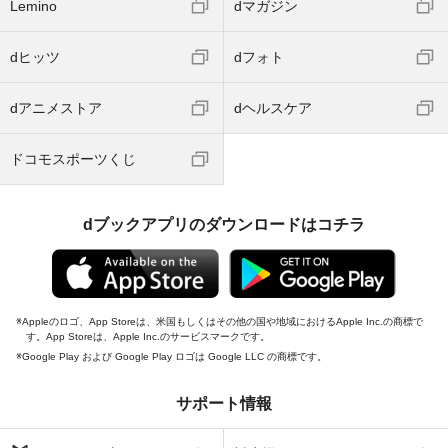
Lemino
dマガジン
dヒッツ
dフォト
dアニメストア
dヘルスケア
ドコモスポーツくじ
dブックアプリのダウンロードはコチラ
Appleのロゴ、App Storeは、米国もしくはその他の国や地域におけるApple Inc.の商標で
す。App Storeは、Apple Inc.のサービスマークです。
Google Play および Google Play ロゴは Google LLC の商標です。
サポート情報