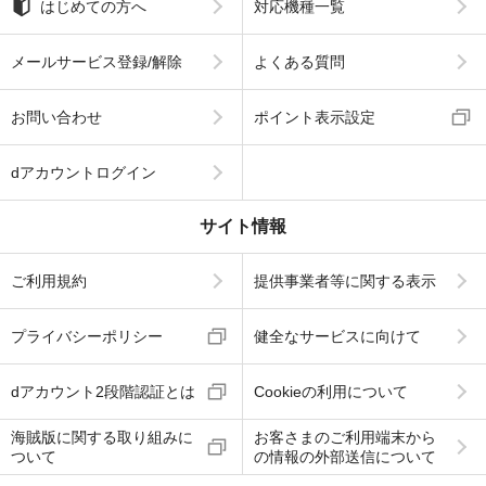
はじめての方へ
対応機種一覧
メールサービス登録/解除
よくある質問
お問い合わせ
ポイント表示設定
dアカウントログイン
サイト情報
ご利用規約
提供事業者等に関する表示
プライバシーポリシー
健全なサービスに向けて
dアカウント2段階認証とは
Cookieの利用について
海賊版に関する取り組みに
お客さまのご利用端末から
ついて
の情報の外部送信について