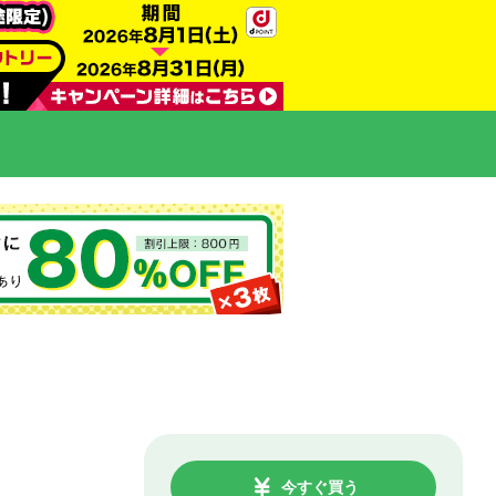
今すぐ買う