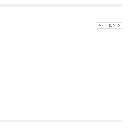
ね！？)
もっと見る