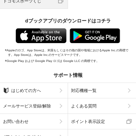
ドコモスポーツくじ
dブックアプリのダウンロードはコチラ
Appleのロゴ、App Storeは、米国もしくはその他の国や地域におけるApple Inc.の商標で
す。App Storeは、Apple Inc.のサービスマークです。
Google Play および Google Play ロゴは Google LLC の商標です。
サポート情報
はじめての方へ
対応機種一覧
メールサービス登録/解除
よくある質問
お問い合わせ
ポイント表示設定