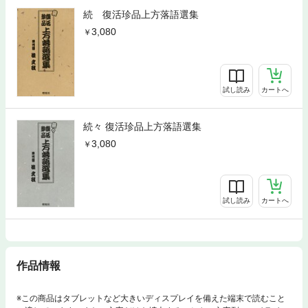
続 復活珍品上方落語選集
3,080
試し読み
カートへ
続々 復活珍品上方落語選集
3,080
試し読み
カートへ
作品情報
※この商品はタブレットなど大きいディスプレイを備えた端末で読むこと