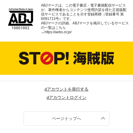
ABJマークは、この電子書店・電子書籍配信サービス
が、著作権者からコンテンツ使用許諾を得た正規版配
信サービスであることを示す登録商標（登録番号 第
6091713号）です。
ABJマークの詳細、ABJマークを掲示しているサービス
の一覧はこちら
→
https://aebs.or.jp/
dアカウントを発行する
dアカウントログイン
ページトップへ