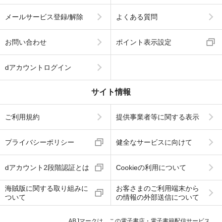
メールサービス登録/解除
よくある質問
お問い合わせ
ポイント表示設定
dアカウントログイン
サイト情報
ご利用規約
提供事業者等に関する表示
プライバシーポリシー
健全なサービスに向けて
dアカウント2段階認証とは
Cookieの利用について
海賊版に関する取り組みに
お客さまのご利用端末から
ついて
の情報の外部送信について
ABJマークは、この電子書店・電子書籍配信サービス