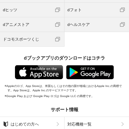
dヒッツ
dフォト
dアニメストア
dヘルスケア
ドコモスポーツくじ
dブックアプリのダウンロードはコチラ
Appleのロゴ、App Storeは、米国もしくはその他の国や地域におけるApple Inc.の商標で
す。App Storeは、Apple Inc.のサービスマークです。
Google Play および Google Play ロゴは Google LLC の商標です。
サポート情報
はじめての方へ
対応機種一覧