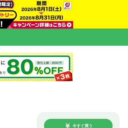
今すぐ買う