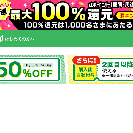
はじめての方へ