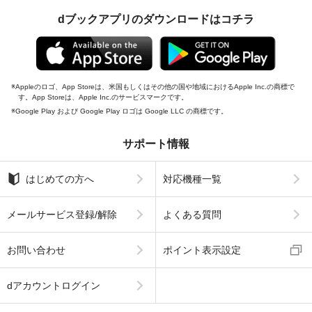
dブックアプリのダウンロードはコチラ
Appleのロゴ、App Storeは、米国もしくはその他の国や地域におけるApple Inc.の商標で
す。App Storeは、Apple Inc.のサービスマークです。
Google Play および Google Play ロゴは Google LLC の商標です。
サポート情報
はじめての方へ
対応機種一覧
メールサービス登録/解除
よくある質問
お問い合わせ
ポイント表示設定
dアカウントログイン