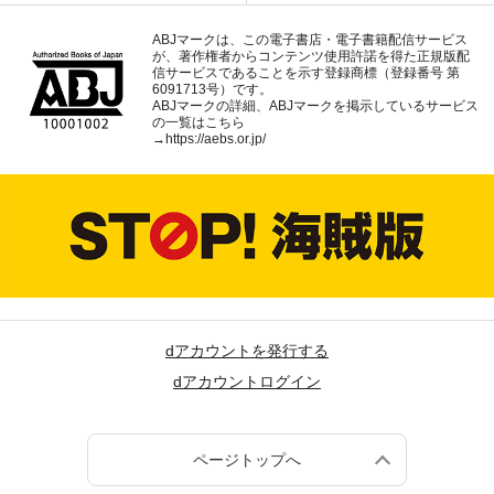
ABJマークは、この電子書店・電子書籍配信サービス
が、著作権者からコンテンツ使用許諾を得た正規版配
信サービスであることを示す登録商標（登録番号 第
6091713号）です。
ABJマークの詳細、ABJマークを掲示しているサービス
の一覧はこちら
→
https://aebs.or.jp/
dアカウントを発行する
dアカウントログイン
ページトップへ