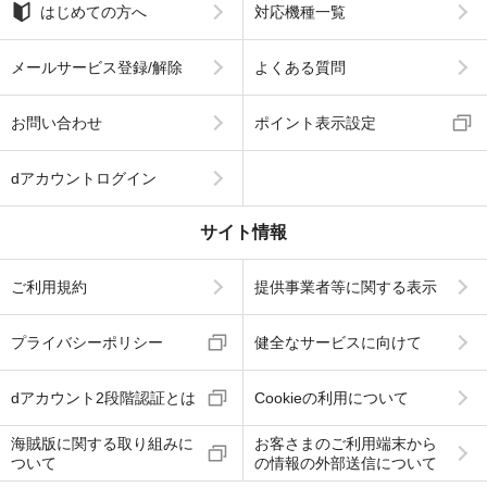
はじめての方へ
対応機種一覧
メールサービス登録/解除
よくある質問
お問い合わせ
ポイント表示設定
dアカウントログイン
サイト情報
ご利用規約
提供事業者等に関する表示
プライバシーポリシー
健全なサービスに向けて
dアカウント2段階認証とは
Cookieの利用について
海賊版に関する取り組みに
お客さまのご利用端末から
ついて
の情報の外部送信について