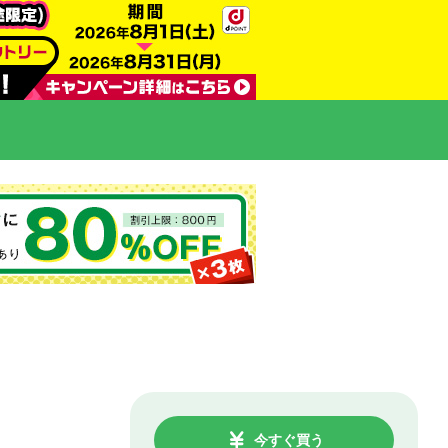
今すぐ買う