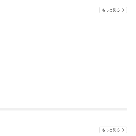
もっと見る
もっと見る