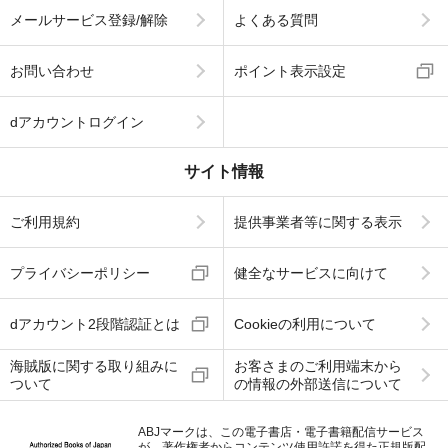
メールサービス登録/解除
よくある質問
お問い合わせ
ポイント表示設定
dアカウントログイン
サイト情報
ご利用規約
提供事業者等に関する表示
プライバシーポリシー
健全なサービスに向けて
dアカウント2段階認証とは
Cookieの利用について
海賊版に関する取り組みに
お客さまのご利用端末から
ついて
の情報の外部送信について
ABJマークは、この電子書店・電子書籍配信サービス
が、著作権者からコンテンツ使用許諾を得た正規版配