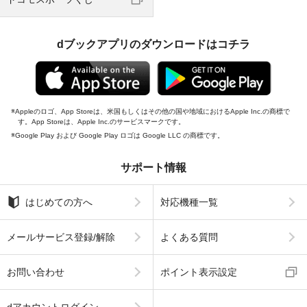
dブックアプリのダウンロードはコチラ
Appleのロゴ、App Storeは、米国もしくはその他の国や地域におけるApple Inc.の商標で
す。App Storeは、Apple Inc.のサービスマークです。
Google Play および Google Play ロゴは Google LLC の商標です。
サポート情報
はじめての方へ
対応機種一覧
メールサービス登録/解除
よくある質問
お問い合わせ
ポイント表示設定
dアカウントログイン