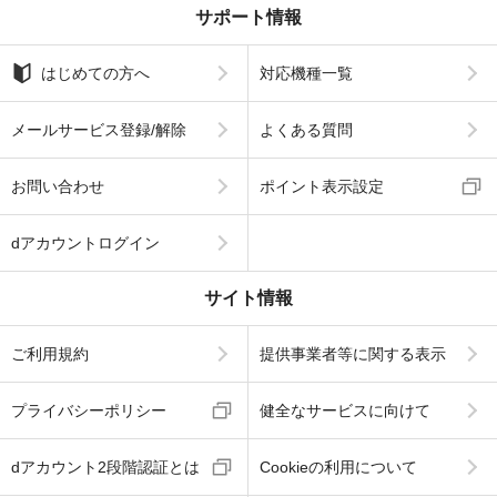
サポート情報
はじめての方へ
対応機種一覧
メールサービス登録/解除
よくある質問
お問い合わせ
ポイント表示設定
dアカウントログイン
サイト情報
ご利用規約
提供事業者等に関する表示
プライバシーポリシー
健全なサービスに向けて
dアカウント2段階認証とは
Cookieの利用について