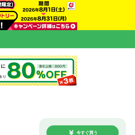
今すぐ買う