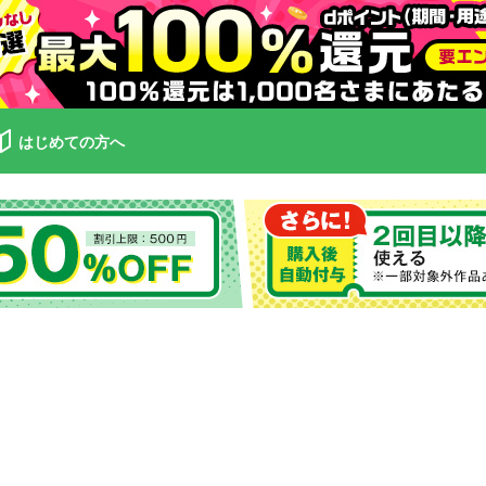
はじめての方へ