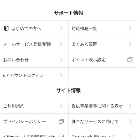
サポート情報
はじめての方へ
対応機種一覧
メールサービス登録/解除
よくある質問
お問い合わせ
ポイント表示設定
dアカウントログイン
サイト情報
ご利用規約
提供事業者等に関する表示
プライバシーポリシー
健全なサービスに向けて