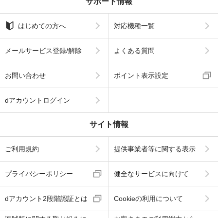
サポート情報
はじめての方へ
対応機種一覧
メールサービス登録/解除
よくある質問
お問い合わせ
ポイント表示設定
dアカウントログイン
サイト情報
ご利用規約
提供事業者等に関する表示
プライバシーポリシー
健全なサービスに向けて
dアカウント2段階認証とは
Cookieの利用について