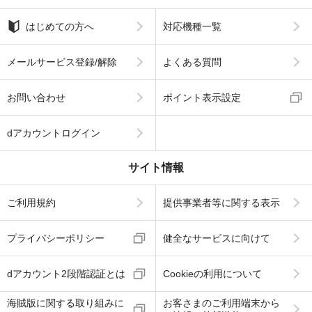
はじめての方へ
対応機種一覧
メールサービス登録/解除
よくある質問
お問い合わせ
ポイント表示設定
dアカウントログイン
サイト情報
ご利用規約
提供事業者等に関する表示
プライバシーポリシー
健全なサービスに向けて
dアカウント2段階認証とは
Cookieの利用について
海賊版に関する取り組みに
お客さまのご利用端末から