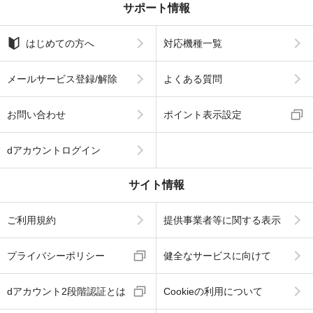
サポート情報
はじめての方へ
対応機種一覧
メールサービス登録/解除
よくある質問
お問い合わせ
ポイント表示設定
dアカウントログイン
サイト情報
ご利用規約
提供事業者等に関する表示
プライバシーポリシー
健全なサービスに向けて
dアカウント2段階認証とは
Cookieの利用について