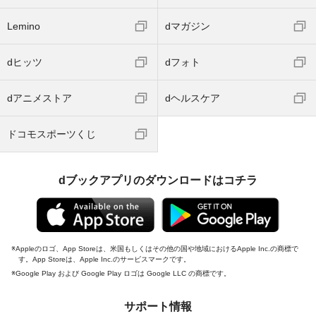
Lemino
dマガジン
dヒッツ
dフォト
dアニメストア
dヘルスケア
ドコモスポーツくじ
dブックアプリのダウンロードはコチラ
Appleのロゴ、App Storeは、米国もしくはその他の国や地域におけるApple Inc.の商標で
す。App Storeは、Apple Inc.のサービスマークです。
Google Play および Google Play ロゴは Google LLC の商標です。
サポート情報