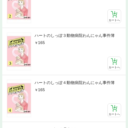
カートへ
ハートのしっぽ３動物病院わんにゃん事件簿
165
カートへ
ハートのしっぽ４動物病院わんにゃん事件簿
165
カートへ