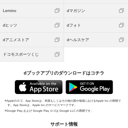
Lemino
dマガジン
dヒッツ
dフォト
dアニメストア
dヘルスケア
ドコモスポーツくじ
dブックアプリのダウンロードはコチラ
Appleのロゴ、App Storeは、米国もしくはその他の国や地域におけるApple Inc.の商標で
す。App Storeは、Apple Inc.のサービスマークです。
Google Play および Google Play ロゴは Google LLC の商標です。
サポート情報