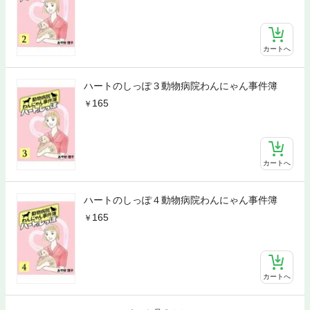
カートへ
ハートのしっぽ３動物病院わんにゃん事件簿
165
カートへ
ハートのしっぽ４動物病院わんにゃん事件簿
165
カートへ