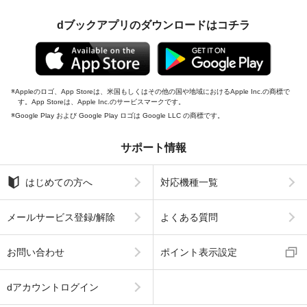
dブックアプリのダウンロードはコチラ
Appleのロゴ、App Storeは、米国もしくはその他の国や地域におけるApple Inc.の商標で
す。App Storeは、Apple Inc.のサービスマークです。
Google Play および Google Play ロゴは Google LLC の商標です。
サポート情報
はじめての方へ
対応機種一覧
メールサービス登録/解除
よくある質問
お問い合わせ
ポイント表示設定
dアカウントログイン