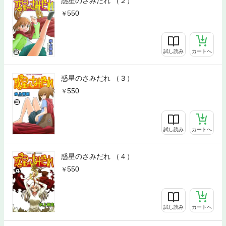
惑星のさみだれ （２）
550
試し読み
カートへ
惑星のさみだれ （３）
550
試し読み
カートへ
惑星のさみだれ （４）
550
試し読み
カートへ