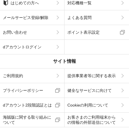
はじめての方へ
対応機種一覧
メールサービス登録/解除
よくある質問
お問い合わせ
ポイント表示設定
dアカウントログイン
サイト情報
ご利用規約
提供事業者等に関する表示
プライバシーポリシー
健全なサービスに向けて
dアカウント2段階認証とは
Cookieの利用について
海賊版に関する取り組みに
お客さまのご利用端末から
ついて
の情報の外部送信について