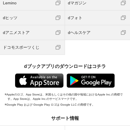
Lemino
dマガジン
dヒッツ
dフォト
dアニメストア
dヘルスケア
ドコモスポーツくじ
dブックアプリのダウンロードはコチラ
Appleのロゴ、App Storeは、米国もしくはその他の国や地域におけるApple Inc.の商標で
す。App Storeは、Apple Inc.のサービスマークです。
Google Play および Google Play ロゴは Google LLC の商標です。
サポート情報