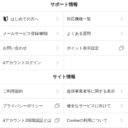
サポート情報
はじめての方へ
対応機種一覧
メールサービス登録/解除
よくある質問
お問い合わせ
ポイント表示設定
dアカウントログイン
サイト情報
ご利用規約
提供事業者等に関する表示
プライバシーポリシー
健全なサービスに向けて
dアカウント2段階認証とは
Cookieの利用について