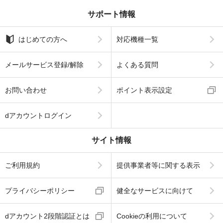
サポート情報
はじめての方へ
対応機種一覧
メールサービス登録/解除
よくある質問
お問い合わせ
ポイント表示設定
dアカウントログイン
サイト情報
ご利用規約
提供事業者等に関する表示
プライバシーポリシー
健全なサービスに向けて
dアカウント2段階認証とは
Cookieの利用について