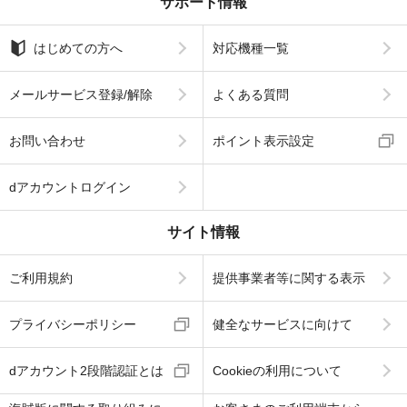
サポート情報
はじめての方へ
対応機種一覧
メールサービス登録/解除
よくある質問
お問い合わせ
ポイント表示設定
dアカウントログイン
サイト情報
ご利用規約
提供事業者等に関する表示
プライバシーポリシー
健全なサービスに向けて
dアカウント2段階認証とは
Cookieの利用について