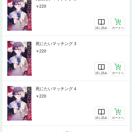
220
試し読み
カートへ
死にたいマッチング 3
220
試し読み
カートへ
死にたいマッチング 4
220
試し読み
カートへ