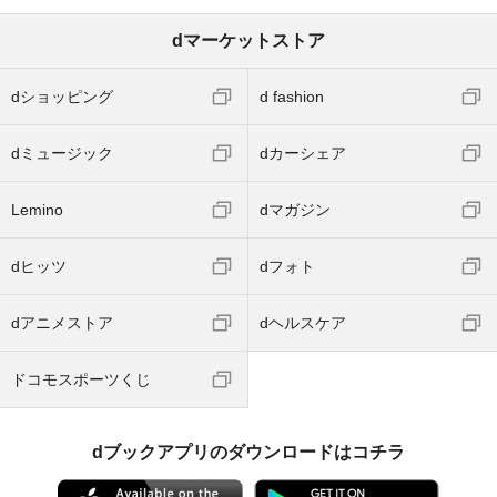
dマーケットストア
dショッピング
d fashion
dミュージック
dカーシェア
Lemino
dマガジン
dヒッツ
dフォト
dアニメストア
dヘルスケア
ドコモスポーツくじ
dブックアプリのダウンロードはコチラ