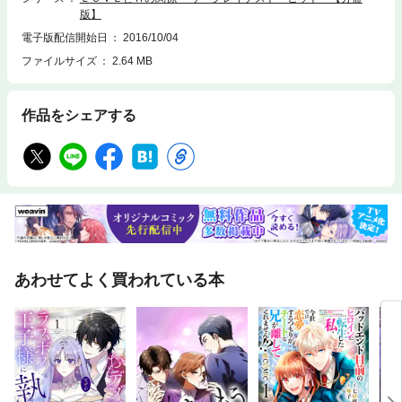
版】
電子版配信開始日
2016/10/04
ファイルサイズ
2.64 MB
作品をシェアする
あわせてよく買われている本