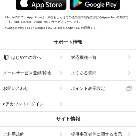
Appleのロゴ、App Storeは、米国もしくはその他の国や地域におけるApple Inc.の商標で
す。App Storeは、Apple Inc.のサービスマークです。
Google Play および Google Play ロゴは Google LLC の商標です。
サポート情報
はじめての方へ
対応機種一覧
メールサービス登録/解除
よくある質問
お問い合わせ
ポイント表示設定
dアカウントログイン
サイト情報
ご利用規約
提供事業者等に関する表示