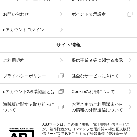
お問い合わせ
ポイント表示設定
dアカウントログイン
サイト情報
ご利用規約
提供事業者等に関する表示
プライバシーポリシー
健全なサービスに向けて
dアカウント2段階認証とは
Cookieの利用について
海賊版に関する取り組みに
お客さまのご利用端末から
ついて
の情報の外部送信について
ABJマークは、この電子書店・電子書籍配信サービス
が、著作権者からコンテンツ使用許諾を得た正規版配
信サービスであることを示す登録商標（登録番号 第