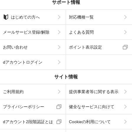
サポート情報
はじめての方へ
対応機種一覧
メールサービス登録/解除
よくある質問
お問い合わせ
ポイント表示設定
dアカウントログイン
サイト情報
ご利用規約
提供事業者等に関する表示
プライバシーポリシー
健全なサービスに向けて
dアカウント2段階認証とは
Cookieの利用について