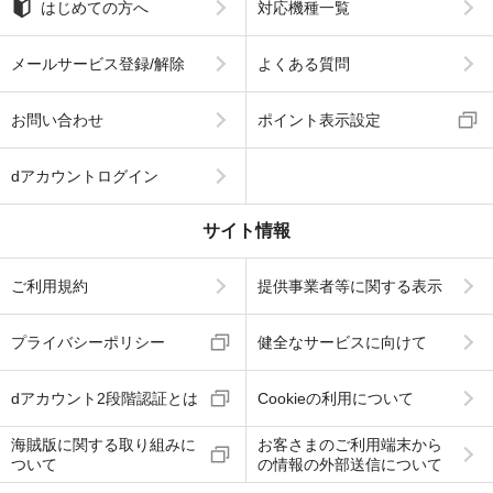
はじめての方へ
対応機種一覧
メールサービス登録/解除
よくある質問
お問い合わせ
ポイント表示設定
dアカウントログイン
サイト情報
ご利用規約
提供事業者等に関する表示
プライバシーポリシー
健全なサービスに向けて
dアカウント2段階認証とは
Cookieの利用について
海賊版に関する取り組みに
お客さまのご利用端末から
ついて
の情報の外部送信について