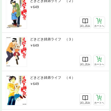
どきどき姉弟ライフ （２）
649
試し読み
カートへ
どきどき姉弟ライフ （３）
649
試し読み
カートへ
どきどき姉弟ライフ （４）
649
試し読み
カートへ