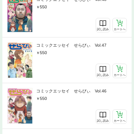
550
試し読み
カートへ
コミックエッセイ せらびぃ Vol.47
550
試し読み
カートへ
コミックエッセイ せらびぃ Vol.46
550
試し読み
カートへ