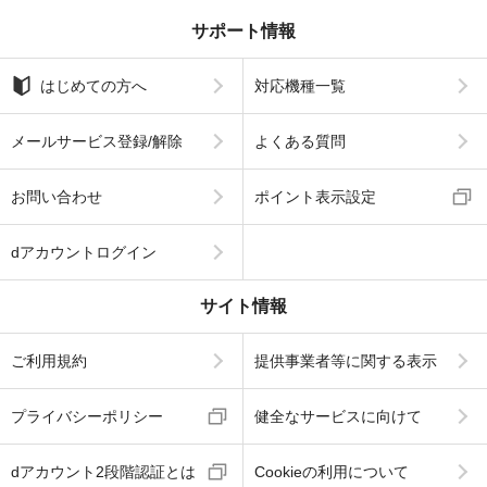
サポート情報
はじめての方へ
対応機種一覧
メールサービス登録/解除
よくある質問
お問い合わせ
ポイント表示設定
dアカウントログイン
サイト情報
ご利用規約
提供事業者等に関する表示
プライバシーポリシー
健全なサービスに向けて
dアカウント2段階認証とは
Cookieの利用について