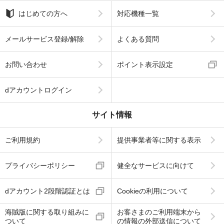
はじめての方へ
対応機種一覧
メールサービス登録/解除
よくある質問
お問い合わせ
ポイント表示設定
dアカウントログイン
サイト情報
ご利用規約
提供事業者等に関する表示
プライバシーポリシー
健全なサービスに向けて
dアカウント2段階認証とは
Cookieの利用について
海賊版に関する取り組みに
お客さまのご利用端末から
ついて
の情報の外部送信について