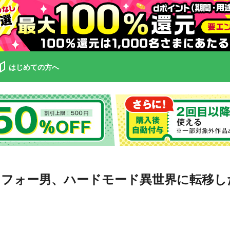
はじめての方へ
フォー男、ハードモード異世界に転移し