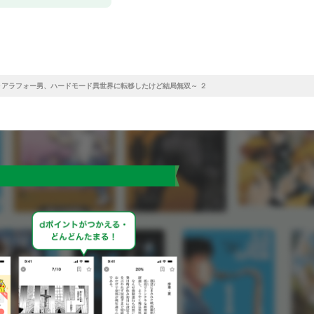
アラフォー男、ハードモード異世界に転移したけど結局無双～ ２