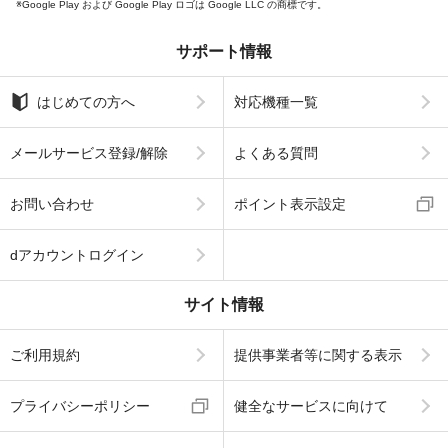
Google Play および Google Play ロゴは Google LLC の商標です。
サポート情報
はじめての方へ
対応機種一覧
メールサービス登録/解除
よくある質問
お問い合わせ
ポイント表示設定
dアカウントログイン
サイト情報
ご利用規約
提供事業者等に関する表示
プライバシーポリシー
健全なサービスに向けて