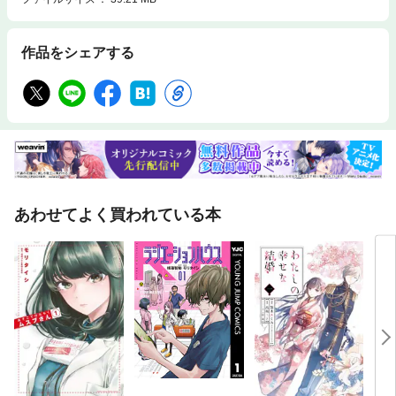
作品をシェアする
あわせてよく買われている本