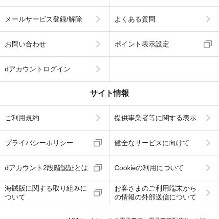
メールサービス登録/解除
よくある質問
お問い合わせ
ポイント表示設定
dアカウントログイン
サイト情報
ご利用規約
提供事業者等に関する表示
プライバシーポリシー
健全なサービスに向けて
dアカウント2段階認証とは
Cookieの利用について
海賊版に関する取り組みに
お客さまのご利用端末から
ついて
の情報の外部送信について