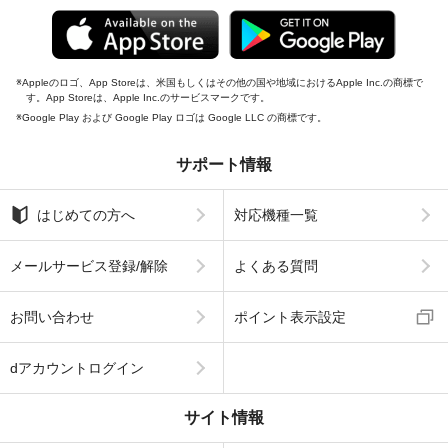
Appleのロゴ、App Storeは、米国もしくはその他の国や地域におけるApple Inc.の商標で
す。App Storeは、Apple Inc.のサービスマークです。
Google Play および Google Play ロゴは Google LLC の商標です。
サポート情報
はじめての方へ
対応機種一覧
メールサービス登録/解除
よくある質問
お問い合わせ
ポイント表示設定
dアカウントログイン
サイト情報