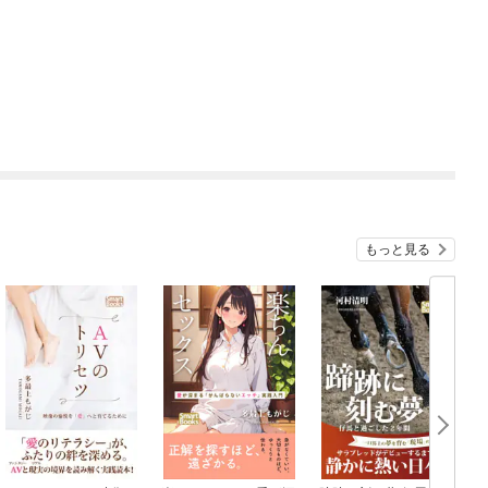
もっと見る