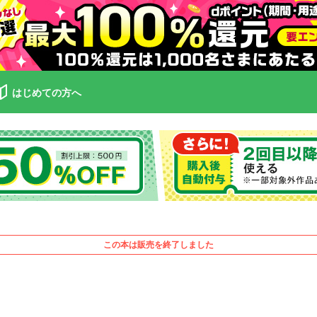
はじめての方へ
この本は販売を終了しました