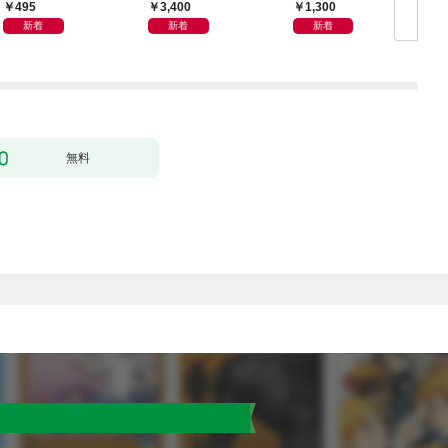
495
3,400
1,300
新着
新着
新着
無料