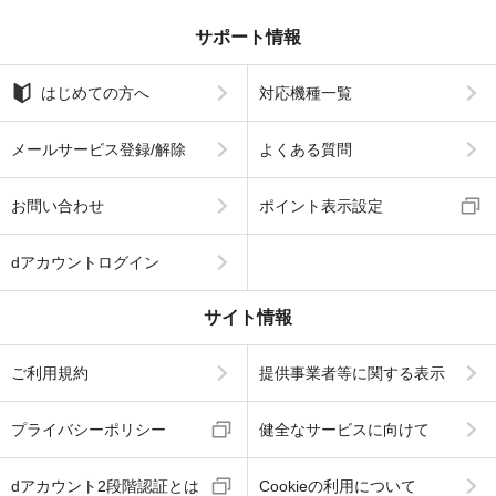
サポート情報
はじめての方へ
対応機種一覧
メールサービス登録/解除
よくある質問
お問い合わせ
ポイント表示設定
dアカウントログイン
サイト情報
ご利用規約
提供事業者等に関する表示
プライバシーポリシー
健全なサービスに向けて
dアカウント2段階認証とは
Cookieの利用について