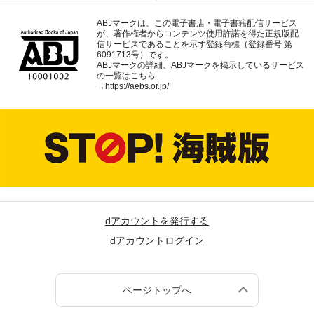
ABJマークは、この電子書店・電子書籍配信サービス
が、著作権者からコンテンツ使用許諾を得た正規版配
信サービスであることを示す登録商標（登録番号 第
6091713号）です。
ABJマークの詳細、ABJマークを掲示しているサービス
の一覧はこちら
→
https://aebs.or.jp/
dアカウントを発行する
dアカウントログイン
ページトップへ