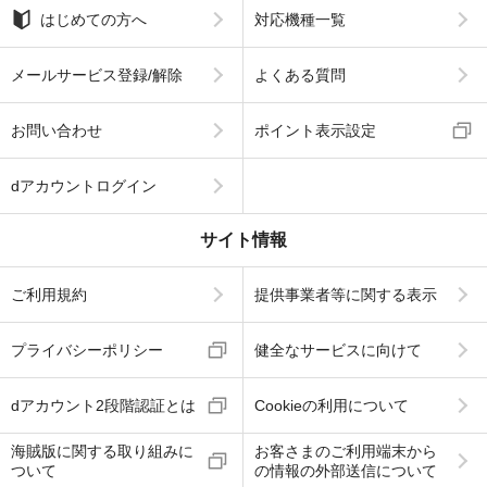
はじめての方へ
対応機種一覧
メールサービス登録/解除
よくある質問
お問い合わせ
ポイント表示設定
dアカウントログイン
サイト情報
ご利用規約
提供事業者等に関する表示
プライバシーポリシー
健全なサービスに向けて
dアカウント2段階認証とは
Cookieの利用について
海賊版に関する取り組みに
お客さまのご利用端末から
ついて
の情報の外部送信について