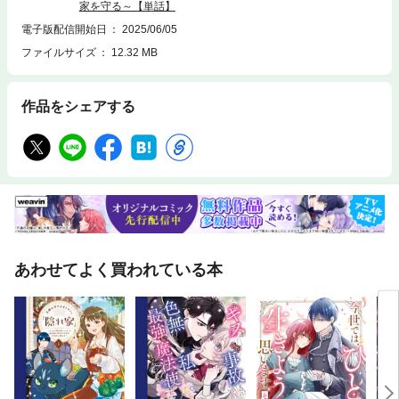
家を守る～【単話】
電子版配信開始日
2025/06/05
ファイルサイズ
12.32 MB
作品をシェアする
あわせてよく買われている本