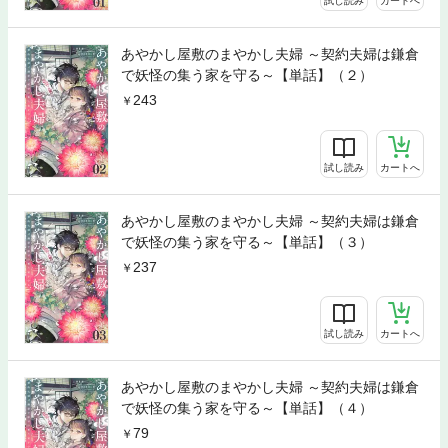
試し読み
カートへ
あやかし屋敷のまやかし夫婦 ～契約夫婦は鎌倉
で妖怪の集う家を守る～【単話】（２）
243
試し読み
カートへ
あやかし屋敷のまやかし夫婦 ～契約夫婦は鎌倉
で妖怪の集う家を守る～【単話】（３）
237
試し読み
カートへ
あやかし屋敷のまやかし夫婦 ～契約夫婦は鎌倉
で妖怪の集う家を守る～【単話】（４）
79