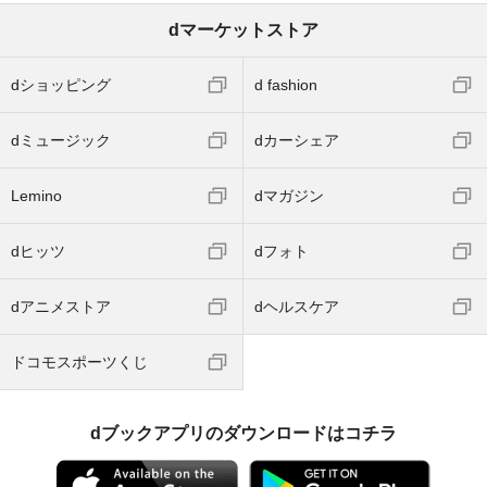
dマーケットストア
dショッピング
d fashion
dミュージック
dカーシェア
Lemino
dマガジン
dヒッツ
dフォト
dアニメストア
dヘルスケア
ドコモスポーツくじ
dブックアプリのダウンロードはコチラ