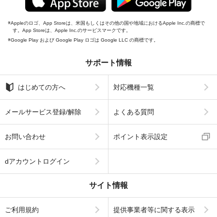
Appleのロゴ、App Storeは、米国もしくはその他の国や地域におけるApple Inc.の商標で
す。App Storeは、Apple Inc.のサービスマークです。
Google Play および Google Play ロゴは Google LLC の商標です。
サポート情報
はじめての方へ
対応機種一覧
メールサービス登録/解除
よくある質問
お問い合わせ
ポイント表示設定
dアカウントログイン
サイト情報
ご利用規約
提供事業者等に関する表示