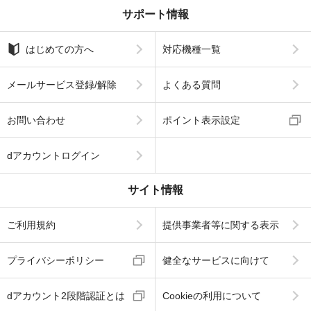
サポート情報
はじめての方へ
対応機種一覧
メールサービス登録/解除
よくある質問
お問い合わせ
ポイント表示設定
dアカウントログイン
サイト情報
ご利用規約
提供事業者等に関する表示
プライバシーポリシー
健全なサービスに向けて
dアカウント2段階認証とは
Cookieの利用について