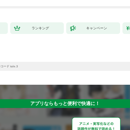
ランキング
キャンペーン
ード tale.3
アプリならもっと便利で快適に！