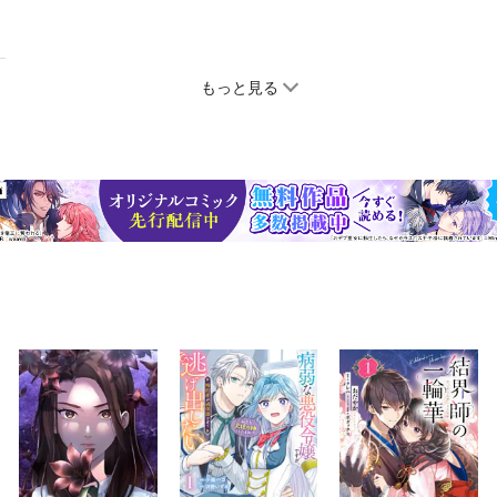
もっと見る