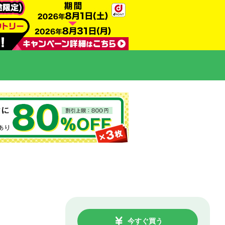
今すぐ買う