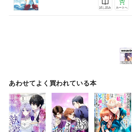
試し読み
カートへ
あわせてよく買われている本