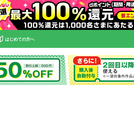
はじめての方へ